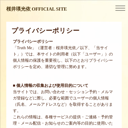
桜井瑛光依 OFFICIAL SITE
プライバシーポリシー
プライバシーポリシー
「Truth Me」（運営者：桜井瑛光依／以下、「当サイ
ト」）では、本サイトの利用者（以下「ユーザー」）の
個人情報の保護を重要視し、以下のとおりプライバシー
ポリシーを定め、適切な管理に努めます。
■ 個人情報の収集および使用目的について
当サイトでは、お問い合わせ・セッション予約・メルマ
ガ登録などに際し、必要な範囲でユーザーの個人情報
（氏名、メールアドレスなど）を取得することがありま
す。
これらの情報は、各種サービスの提供・ご連絡・予約管
理・メール配信・お知らせのご案内等の目的に使用いた