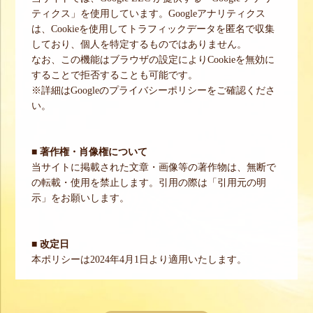
ティクス」を使用しています。Googleアナリティクス
は、Cookieを使用してトラフィックデータを匿名で収集
しており、個人を特定するものではありません。
なお、この機能はブラウザの設定によりCookieを無効に
することで拒否することも可能です。
※詳細はGoogleのプライバシーポリシーをご確認くださ
い。
■ 著作権・肖像権について
当サイトに掲載された文章・画像等の著作物は、無断で
の転載・使用を禁止します。引用の際は「引用元の明
示」をお願いします。
■ 改定日
本ポリシーは2024年4月1日より適用いたします。